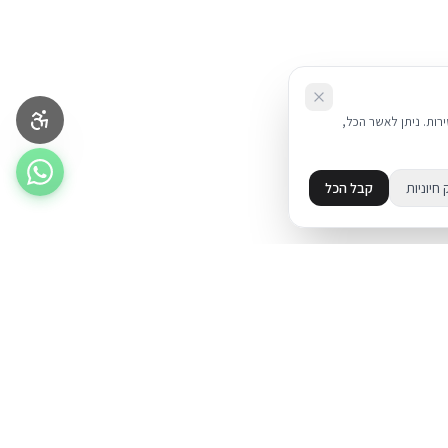
את השירות. ניתן לאשר הכל,
 חיוניות
קבל הכל
מידע
מדיניות פרטיות