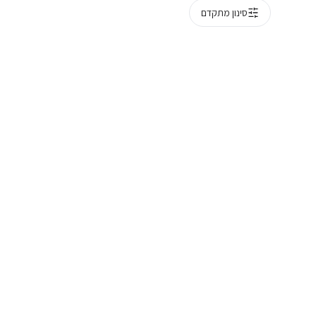
סינון מתקדם