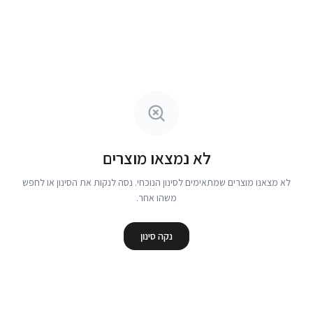
לא נמצאו מוצרים
לא מצאנו מוצרים שמתאימים לסינון הנוכחי. נסה לנקות את הסינון או לחפש
משהו אחר.
נקה סינון