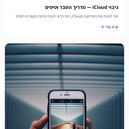
גיבוי iCloud — מדריך הסבר וטיפים
איך לגבות את האייפון ב-iCloud, מה כדאי לגבות וכמה מקום זה תופס
קרא עוד