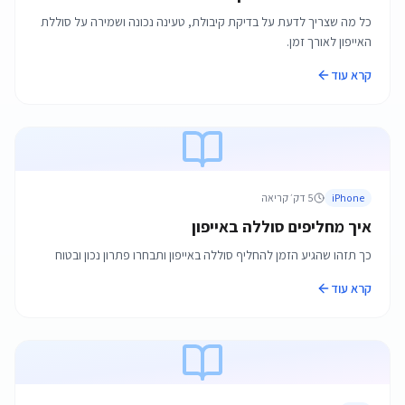
כל מה שצריך לדעת על בדיקת קיבולת, טעינה נכונה ושמירה על סוללת
האייפון לאורך זמן.
קרא עוד
iPhone
5
דק׳ קריאה
איך מחליפים סוללה באייפון
כך תזהו שהגיע הזמן להחליף סוללה באייפון ותבחרו פתרון נכון ובטוח
קרא עוד