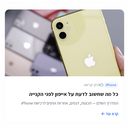
iPhone
8
דק׳ קריאה
כל מה שחשוב לדעת על אייפון לפני הקנייה
המדריך השלם — תכונות, דגמים, אחריות וטיפים לרכישת iPhone
קרא עוד