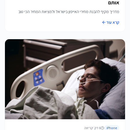
אותם
מדריך מקיף להבנת מחירי האייפון בישראל ולמציאת המחיר הכי טוב
קרא עוד
iPhone
6
דק׳ קריאה