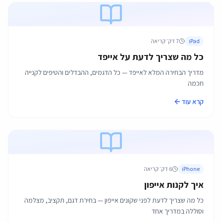
iPad
7
דק׳ קריאה
כל מה שצריך לדעת על אייפד
מדריך הבחירה המלא לאייפד — כל הדגמים, ההבדלים והטיפים לקנייה
חכמה
קרא עוד
iPhone
6
דק׳ קריאה
איך לקנות אייפון
כל מה שצריך לדעת לפני שקונים אייפון — בחירת דגם, תקציב, מצלמה
וסוללה במדריך אחד