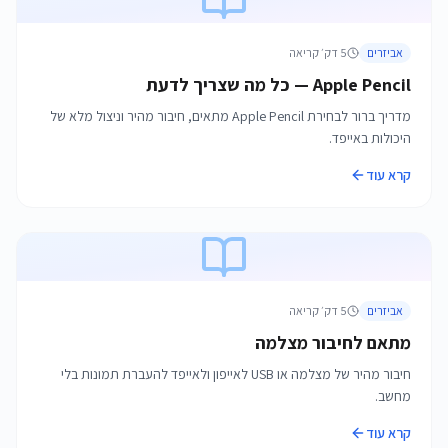
אביזרים
5
דק׳ קריאה
Apple Pencil — כל מה שצריך לדעת
מדריך ברור לבחירת Apple Pencil מתאים, חיבור מהיר וניצול מלא של
היכולות באייפד.
קרא עוד
אביזרים
5
דק׳ קריאה
מתאם לחיבור מצלמה
חיבור מהיר של מצלמה או USB לאייפון ולאייפד להעברת תמונות בלי
מחשב.
קרא עוד