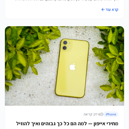
קרא עוד
iPhone
6
דק׳ קריאה
מחירי אייפון — למה הם כל כך גבוהים ואיך להוזיל