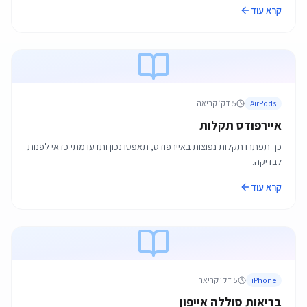
קרא עוד
AirPods
5
דק׳ קריאה
איירפודס תקלות
כך תפתרו תקלות נפוצות באיירפודס, תאפסו נכון ותדעו מתי כדאי לפנות
לבדיקה.
קרא עוד
iPhone
5
דק׳ קריאה
בריאות סוללה אייפון