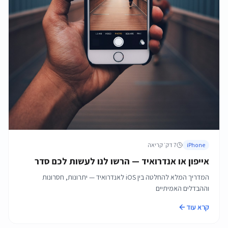
iPhone
7
דק׳ קריאה
אייפון או אנדרואיד — הרשו לנו לעשות לכם סדר
המדריך המלא להחלטה בין iOS לאנדרואיד — יתרונות, חסרונות
וההבדלים האמיתיים
קרא עוד