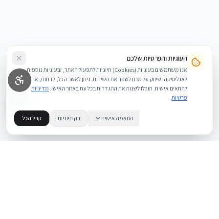
העוגיות והפרטיות שלכם
אנו משתמשים בעוגיות (Cookies) חיוניות לתפעול האתר, ובעוגיות נוספות
לאנליטיקה ושיווק על מנת לשפר את השירות. ניתן לאשר הכל, לדחות, או
להתאים אישית. תוכלו לשנות את ההגדרות בכל עת באזור האישי.
מדיניות
פרטיות
התאמה אישית
רק חיוניות
קבל הכל
.
BUYIPHONE