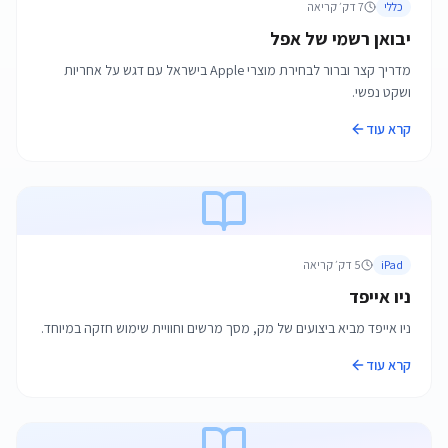
כללי
7
דק׳ קריאה
יבואן רשמי של אפל
מדריך קצר וברור לבחירת מוצרי Apple בישראל עם דגש על אחריות
ושקט נפשי.
קרא עוד
iPad
5
דק׳ קריאה
ניו אייפד
ניו אייפד מביא ביצועים של מק, מסך מרשים וחוויית שימוש חזקה במיוחד.
קרא עוד