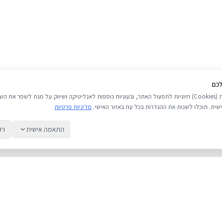
לכם
אנו משתמשים בעוגיות (Cookies) חיוניות לתפעול האתר, ובעוגיות נוספות לאנליטיקה ושיווק על מנת לשפר 
שית. תוכלו לשנות את ההגדרות בכל עת באזור האישי.
מדיניות פרטיות
התאמה אישית
רק