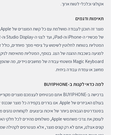
אקולוגי וכלכלי לטווח ארוך.
תאימות ודגמים
המטליות בטוחות לחלוטין לשימוש על ציפויי מסך מיוחדים, כולל 
לפגיעה בשכבות ההגנה של הצג. בנוסף, המטליות מתאימות לניקוי 
Magic Keyboard ומשטחי עבודה של מחשבים ניידים, מה 
מחשב או עמדת עבודה ביתית.
למה כדאי לקנות ב-BUYIPHONE
ברכישה ב-BUYIPHONE אתם מבטיחים לעצמכם מוצרים
בעולם האביזרים של Apple. אנו בוררים בקפידה כל 
בסטנדרטים הגבוהים ביותר של איכות וביצועים. לקוחותינו נהנים 
לעומק את צרכי משתמשי Apple, משלוחים מהירים
קונים אצלנו, אתם לא רק קונים מוצר, אלא מצטרפים לקהילה שמע