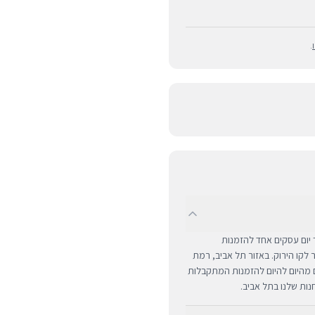
.
UPS לכל רחבי הארץ תוך יום עסקים אחד להזמנות
ם מרוחקים ומעבר לקו הירוק. באזור תל אביב, רמת
ים מהיום להיום להזמנות המתקבלות