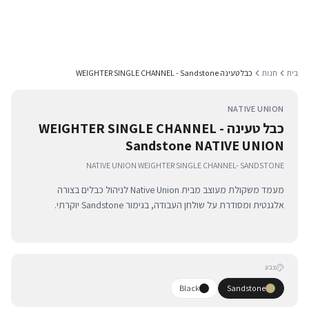
בית
חנות
כבל טעינה WEIGHTER SINGLE CHANNEL - Sandstone
NATIVE UNION
כבל טעינה WEIGHTER SINGLE CHANNEL -
Sandstone NATIVE UNION
NATIVE UNION WEIGHTER SINGLE CHANNEL- SANDSTONE
מעמד משקולת מעוצב מבית Native Union לניהול כבלים בצורה
אלגנטית ומסודרת על שולחן העבודה, בגימור Sandstone יוקרתי.
צבע
Black
Sandstone