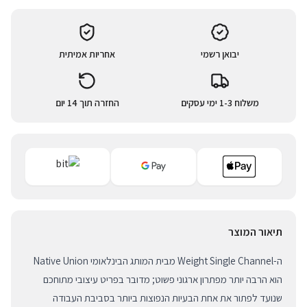
יבואן רשמי
אחריות אמיתית
משלוח 1-3 ימי עסקים
החזרה תוך 14 יום
תיאור המוצר
ה-Weight Single Channel מבית המותג הבינלאומי Native Union
הוא הרבה יותר מפתרון ארגוני פשוט; מדובר בפריט עיצובי מתוחכם
שנועד לפתור את אחת הבעיות הנפוצות ביותר בסביבת העבודה