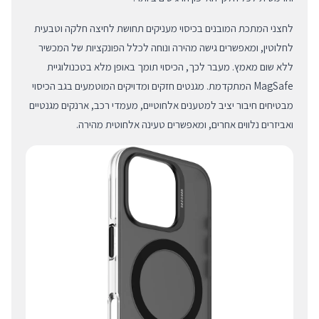
לחצני המתכת המובנים בכיסוי מעניקים תחושת לחיצה חלקה וטבעית
לחלוטין, ומאפשרים גישה מהירה ונוחה לכלל הפונקציות של המכשיר
ללא שום מאמץ. מעבר לכך, הכיסוי תומך באופן מלא בטכנולוגיית
MagSafe המתקדמת. מגנטים חזקים ומדויקים המוטמעים בגב הכיסוי
מבטיחים חיבור יציב למטענים אלחוטיים, מעמדי רכב, ארנקים מגנטיים
ואביזרים נלווים אחרים, ומאפשרים טעינה אלחוטית מהירה.