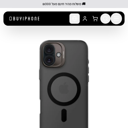
לג לתוכן הראשי
🚚 משלוח מהיר חינם מעל ₪300