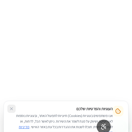
העוגיות והפרטיות שלכם
אנו משתמשים בעוגיות (Cookies) חיוניות לתפעול האתר, ובעוגיות נוספות
לאנליטיקה ושיווק על מנת לשפר את השירות. ניתן לאשר הכל, לדחות, או
להתאים אישית. תוכלו לשנות את ההגדרות בכל עת באזור האישי.
מדיניות