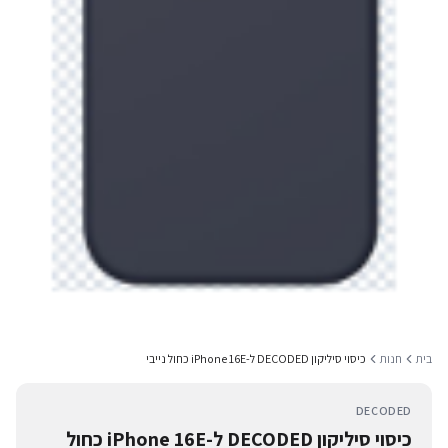
בית
חנות
כיסוי סיליקון DECODED ל-iPhone 16E כחול נייבי
DECODED
כיסוי סיליקון DECODED ל-iPhone 16E כחול