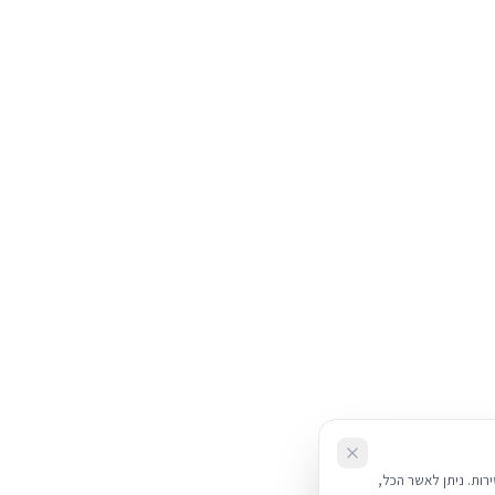
את השירות. ניתן לאשר הכל,