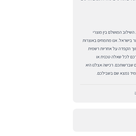
ם לעצמכם את השילוב המושלם בין מוצרי
תר בישראל. אנו מתמחים באוצרות
תוך הקפדה על אחריות רשמית
רכם לכל שאלה טכנית או
 שברשותכם. רכישה אצלנו היא
תמיד נמצא שם בשבילכם.
.