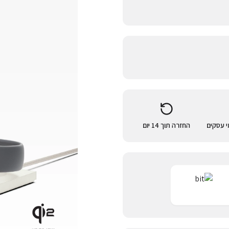
החזרה תוך 14 יום