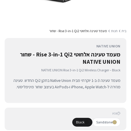
בית
חנות
מעמד טעינה אלחוטי Rise 3-in-1 Qi2 - שחור
NATIVE UNION
מעמד טעינה אלחוטי Rise 3-in-1 Qi2 - שחור
NATIVE UNION
NATIVE UNION Rise 3-in-1 Qi2 Wireless Charger – Black
מעמד טעינה 3-ב-1 יוקרתי מבית Native Union בתקן Qi2 החדש. טעינה
מהירה ל-iPhone, Apple Watch ו-AirPods בעיצוב שחור מינימליסטי.
צבע
Black
Sandstone