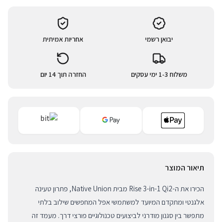
יבואן רשמי
אחריות אמיתית
משלוח 1-3 ימי עסקים
החזרה תוך 14 יום
תיאור המוצר
הכירו את ה-Rise 3-in-1 Qi2 מבית Native Union, פתרון טעינה
אלגנטי ומתקדם המיועד למשתמשי אפל המחפשים שילוב בלתי
מתפשר בין סגנון מודרני לביצועים טכנולוגיים פורצי דרך. מעמד זה