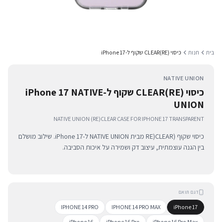
בית
חנות
כיסוי (RE)CLEAR שקוף ל-iPhone 17
NATIVE UNION
כיסוי (RE)CLEAR שקוף ל-iPhone 17 NATIVE
UNION
NATIVE UNION (RE)CLEAR CASE FOR IPHONE 17 TRANSPARENT
כיסוי שקוף (RE)CLEAR מבית NATIVE UNION ל-iPhone 17. שילוב מושלם
בין הגנה עוצמתית, עיצוב דק ושמירה על איכות הסביבה.
דגם תואם
IPHONE 14 PRO
IPHONE 14 PRO MAX
iPhone 17
iPhone 16
iPhone 16 Pro
iPhone 16 Pro Max