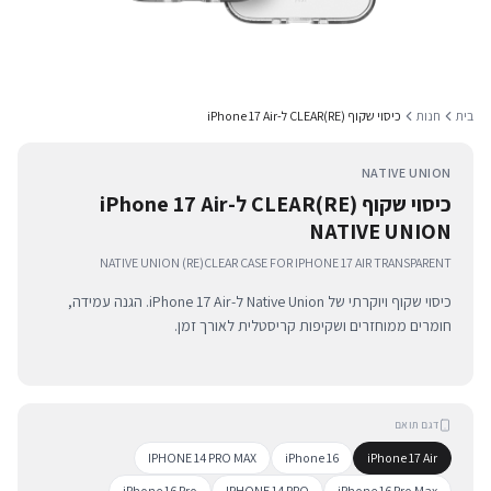
בית
חנות
כיסוי שקוף (RE)CLEAR ל-iPhone 17 Air
NATIVE UNION
כיסוי שקוף (RE)CLEAR ל-iPhone 17 Air
NATIVE UNION
NATIVE UNION (RE)CLEAR CASE FOR IPHONE 17 AIR TRANSPARENT
כיסוי שקוף ויוקרתי של Native Union ל-iPhone 17 Air. הגנה עמידה,
חומרים ממוחזרים ושקיפות קריסטלית לאורך זמן.
דגם תואם
IPHONE 14 PRO MAX
iPhone 16
iPhone 17 Air
iPhone 16 Pro
IPHONE 14 PRO
iPhone 16 Pro Max