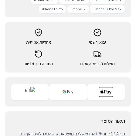
iPhone 17 Pro
iPhone 17
iPhone 17 Pro Max
יבואן רשמי
אחריות אמיתית
משלוח 1-3 ימי עסקים
החזרה תוך 14 יום
תיאור המוצר
ה-iPhone 17 Air החדש שלכם מייצג את שיא הטכנולוגיה והעיצוב