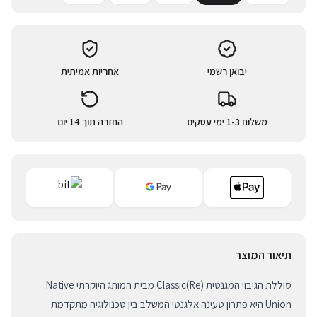
יבואן רשמי
אחריות אמיתית
משלוח 1-3 ימי עסקים
החזרה תוך 14 יום
תיאור המוצר
סוללת הגיבוי המגנטית (Re)Classic מבית המותג היוקרתי Native
Union היא פתרון טעינה אלגנטי המשלב בין טכנולוגיה מתקדמת