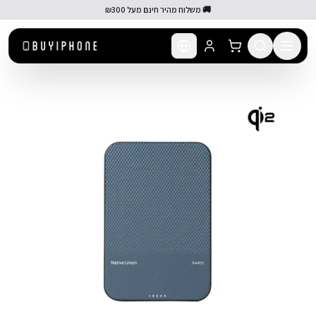
לג לתוכן הראשי
🚚 משלוח מהיר חינם מעל ₪300