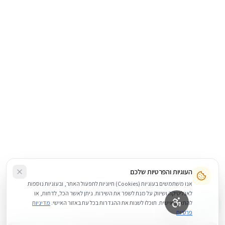
העוגיות והפרטיות שלכם
אנו משתמשים בעוגיות (Cookies) חיוניות לתפעול האתר, ובעוגיות נוספות
לאנליטיקה ושיווק על מנת לשפר את השירות. ניתן לאשר הכל, לדחות, או
להתאים אישית. תוכלו לשנות את ההגדרות בכל עת באזור האישי.
מדיניות
פרטיות