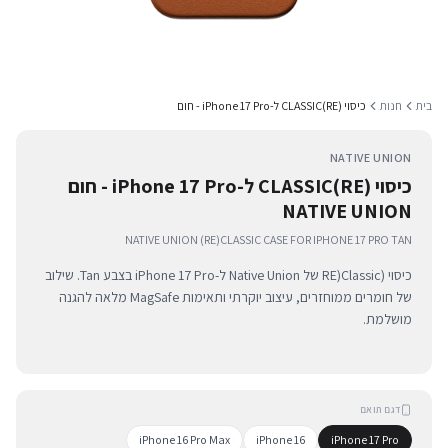
בית
חנות
כיסוי (RE)CLASSIC ל-iPhone 17 Pro - חום
NATIVE UNION
כיסוי (RE)CLASSIC ל-iPhone 17 Pro - חום
NATIVE UNION
NATIVE UNION (RE)CLASSIC CASE FOR IPHONE 17 PRO TAN
כיסוי (RE)Classic של Native Union ל-iPhone 17 Pro בצבע Tan. שילוב
של חומרים ממוחזרים, עיצוב יוקרתי ותאימות MagSafe מלאה להגנה
מושלמת.
דגם תואם
iPhone 16 Pro Max
iPhone 16
iPhone 17 Pro