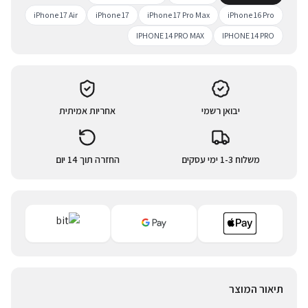
iPhone 17 Air
iPhone 17
iPhone 17 Pro Max
iPhone 16 Pro
IPHONE 14 PRO MAX
IPHONE 14 PRO
יבואן רשמי
אחריות אמיתית
משלוח 1-3 ימי עסקים
החזרה תוך 14 יום
תיאור המוצר