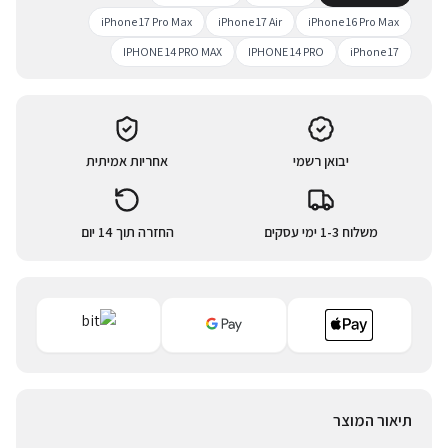
iPhone 17 Pro Max
iPhone 17 Air
iPhone 16 Pro Max
IPHONE 14 PRO MAX
IPHONE 14 PRO
iPhone 17
יבואן רשמי
אחריות אמיתית
משלוח 1-3 ימי עסקים
החזרה תוך 14 יום
תיאור המוצר