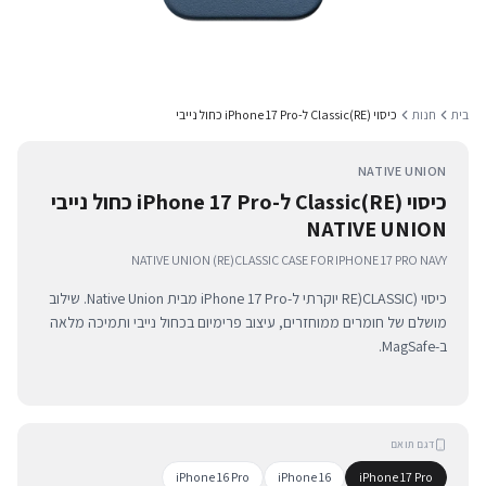
בית
חנות
כיסוי (RE)Classic ל-iPhone 17 Pro כחול נייבי
NATIVE UNION
כיסוי (RE)Classic ל-iPhone 17 Pro כחול נייבי
NATIVE UNION
NATIVE UNION (RE)CLASSIC CASE FOR IPHONE 17 PRO NAVY
כיסוי (RE)CLASSIC יוקרתי ל-iPhone 17 Pro מבית Native Union. שילוב
מושלם של חומרים ממוחזרים, עיצוב פרימיום בכחול נייבי ותמיכה מלאה
ב-MagSafe.
דגם תואם
iPhone 16 Pro
iPhone 16
iPhone 17 Pro