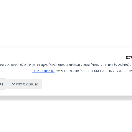
לכם
אנו משתמשים בעוגיות (Cookies) חיוניות לתפעול האתר, ובעוגיות נוספות לאנליטיקה ושיווק על מנת לשפר 
שית. תוכלו לשנות את ההגדרות בכל עת באזור האישי.
מדיניות פרטיות
התאמה אישית
רק