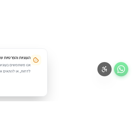
העוגיות והפרטיות ש
לדחות, או להתאים אי