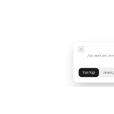
את השירות. ניתן לאשר הכל,
 חיוניות
קבל הכל