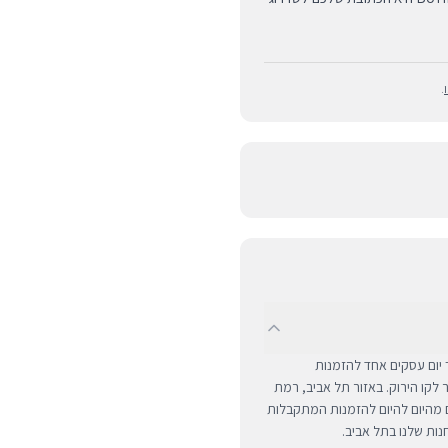
.
UPS לכל רחבי הארץ תוך יום עסקים אחד להזמנות
ם מרוחקים ומעבר לקו הירוק. באזור תל אביב, רמת
ים מהיום להיום להזמנות המתקבלות