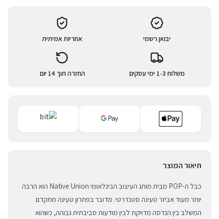
יבואן רשמי
אחריות אמיתית
משלוח 1-3 ימי עסקים
החזרה תוך 14 יום
תיאור המוצר
כבל ה-POP מבית מותג העיצוב הבינלאומי Native Union הוא הרבה
יותר מעוד אביזר טעינה סטנדרטי. מדובר בפתרון טעינה מתקדם
המשלב בין הנדסה מדויקת לבין מודעות סביבתית גבוהה, כשהוא