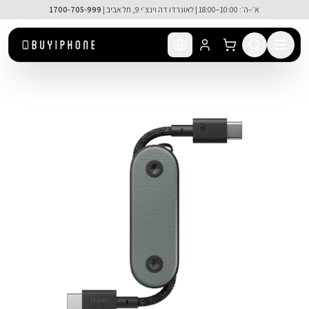
לג לתוכן הראשי