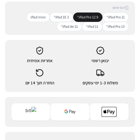
דגם תואם
iPad mini
iPad 10.2"
iPad Pro 12.9"
iPad Pro 11"
iPad Air 11"
iPad 11"
iPad Pro 13"
יבואן רשמי
אחריות אמיתית
משלוח 1-3 ימי עסקים
החזרה תוך 14 יום