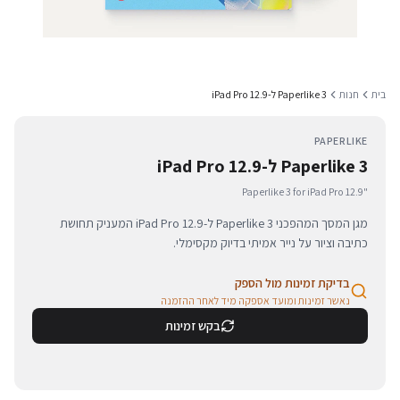
בית
חנות
Paperlike 3 ל-iPad Pro 12.9
PAPERLIKE
Paperlike 3 ל-iPad Pro 12.9
Paperlike 3 for iPad Pro 12.9"
מגן המסך המהפכני Paperlike 3 ל-iPad Pro 12.9 המעניק תחושת
כתיבה וציור על נייר אמיתי בדיוק מקסימלי.
בדיקת זמינות מול הספק
נאשר זמינות ומועד אספקה מיד לאחר ההזמנה
בקש זמינות