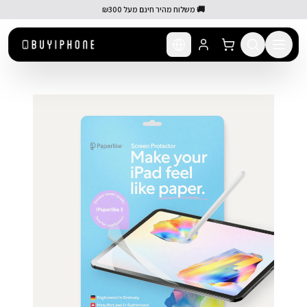
לג לתוכן הראשי
🚚 משלוח מהיר חינם מעל ₪300