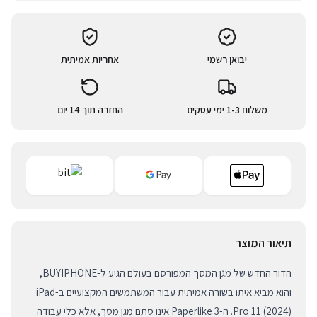
יבואן רשמי
אחריות אמיתית
משלוח 1-3 ימי עסקים
החזרה תוך 14 יום
תיאור המוצר
הדור החדש של מגן המסך המפורסם בעולם הגיע ל-BUYIPHONE,
והוא מביא איתו בשורה אמיתית עבור המשתמשים המקצועיים ב-iPad
Pro 11 (2024). ה-Paperlike 3 אינו סתם מגן מסך, אלא כלי עבודה