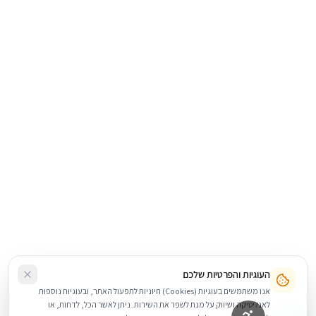
העוגיות והפרטיות שלכם
אנו משתמשים בעוגיות (Cookies) חיוניות לתפעול האתר, ובעוגיות נוספות
לאנליטיקה ושיווק על מנת לשפר את השירות. ניתן לאשר הכל, לדחות, או