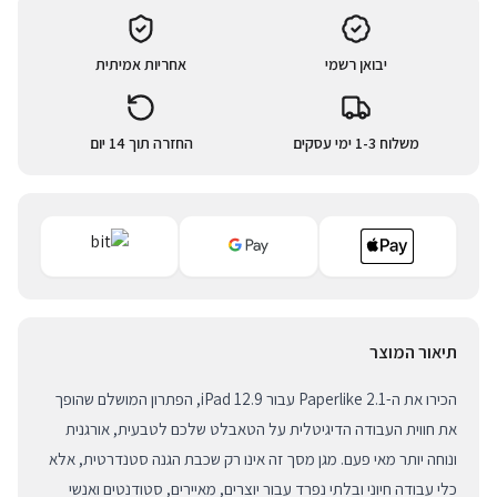
יבואן רשמי
אחריות אמיתית
משלוח 1-3 ימי עסקים
החזרה תוך 14 יום
תיאור המוצר
הכירו את ה-Paperlike 2.1 עבור iPad 12.9, הפתרון המושלם שהופך
את חווית העבודה הדיגיטלית על הטאבלט שלכם לטבעית, אורגנית
ונוחה יותר מאי פעם. מגן מסך זה אינו רק שכבת הגנה סטנדרטית, אלא
כלי עבודה חיוני ובלתי נפרד עבור יוצרים, מאיירים, סטודנטים ואנשי