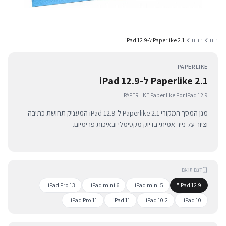
בית
חנות
Paperlike 2.1 ל-iPad 12.9
PAPERLIKE
Paperlike 2.1 ל-iPad 12.9
PAPERLIKE Paper like For IPad 12.9
מגן המסך המקורי Paperlike 2.1 ל-iPad 12.9 המעניק תחושת כתיבה
וציור על נייר אמיתי בדיוק מקסימלי ובאיכות פרימיום.
דגם תואם
iPad Pro 13"
iPad mini 6"
iPad mini 5"
iPad 12.9"
iPad Pro 11"
iPad 11"
iPad 10.2"
iPad 10"