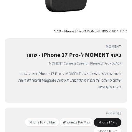
בית
חנות
כיסוי MOMENT ל-iPhone 17 Pro - שחור
MOMENT
כיסוי MOMENT ל-iPhone 17 Pro - שחור
MOMENT Camera Case for iPhone 17 Pro - BLACK
כיסוי המצלמה האיקוני של MOMENT ל-iPhone 17 Pro בצבע שחור.
שילוב מושלם של הגנה מתקדמת, תאימות MagSafe וחיבור לעדשות
צילום מקצועיות.
דגם תואם
iPhone 16 Pro Max
iPhone 17 Pro Max
iPhone 17 Pro
iPhone 16 Pro