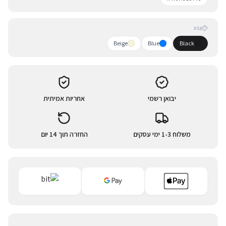
צבע
Beige
Blue
Black
יבואן רשמי
אחריות אמיתית
משלוח 1-3 ימי עסקים
החזרה תוך 14 יום