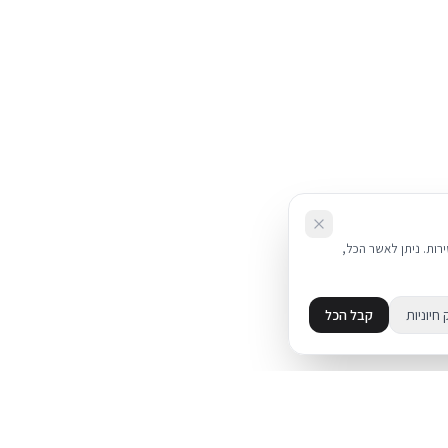
את השירות. ניתן לאשר הכל,
 חיוניות
קבל הכל