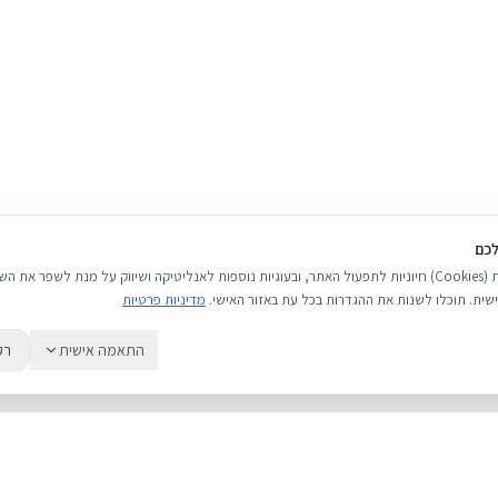
לכם
אנו משתמשים בעוגיות (Cookies) חיוניות לתפעול האתר, ובעוגיות נוספות לאנליטיקה ושיווק על מנת לשפר 
שית. תוכלו לשנות את ההגדרות בכל עת באזור האישי.
מדיניות פרטיות
התאמה אישית
רק