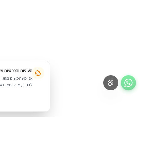
העוגיות והפרטיות ש
לדחות, או להתאים אי