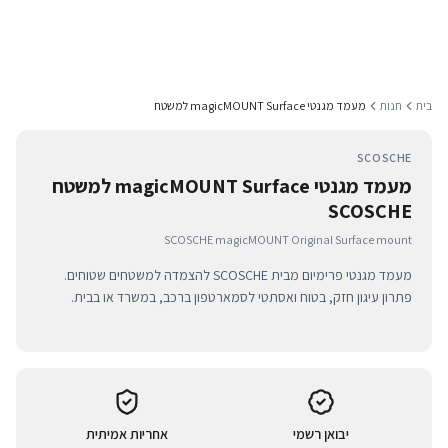
בית
חנות
מעמד מגנטי magicMOUNT Surface למשטח
SCOSCHE
מעמד מגנטי magicMOUNT Surface למשטח
SCOSCHE
SCOSCHE magicMOUNT Original Surface mount
מעמד מגנטי פרימיום מבית SCOSCHE להצמדה למשטחים שטוחים.
פתרון עיגון חזק, בטוח ואסתטי לסמארטפון ברכב, במשרד או בבית.
יבואן רשמי
אחריות אמיתית