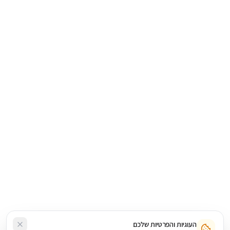
העוגיות והפרטיות שלכם