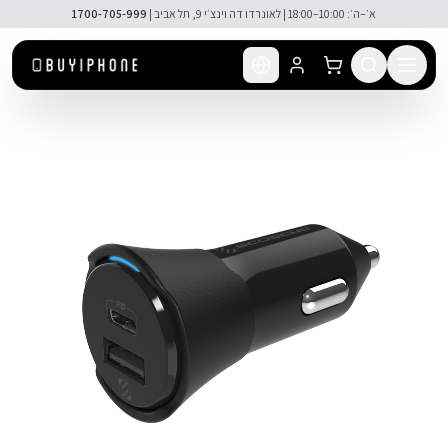
לג לתוכן הראשי