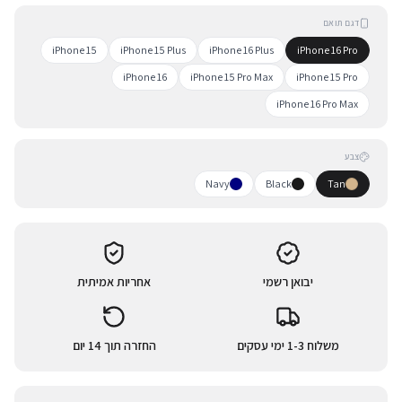
דגם תואם
iPhone 15
iPhone 15 Plus
iPhone 16 Plus
iPhone 16 Pro
iPhone 16
iPhone 15 Pro Max
iPhone 15 Pro
iPhone 16 Pro Max
צבע
Navy
Black
Tan
יבואן רשמי
אחריות אמיתית
משלוח 1-3 ימי עסקים
החזרה תוך 14 יום