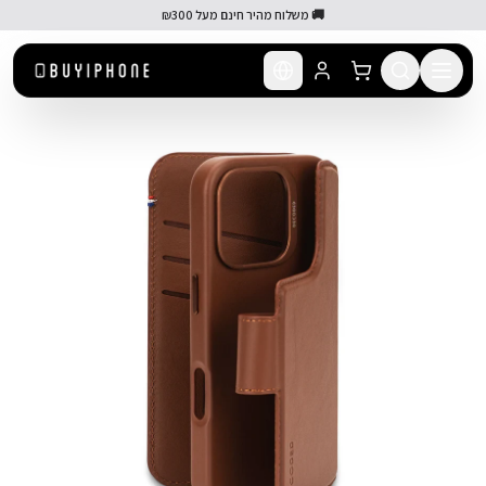
לג לתוכן הראשי
🚚 משלוח מהיר חינם מעל ₪300