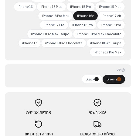
iPhone 16
iPhone 16 Plus
iPhone 15 Pro
iPhone 15 Plus
iPhone 18 Pro Max
iPhone 16e
iPhone 17 Air
iPhone 17 Pro
iPhone 16 Pro
iPhone 18 Pro
iPhone 18 Pro Max Taupe
iPhone 18 Pro Max Chocolate
iPhone 17
iPhone 18 Pro Chocolate
iPhone 18 Pro Taupe
iPhone 17 Pro Max
צבע
Black
Brown
יבואן רשמי
אחריות אמיתית
משלוח 1-3 ימי עסקים
החזרה תוך 14 יום