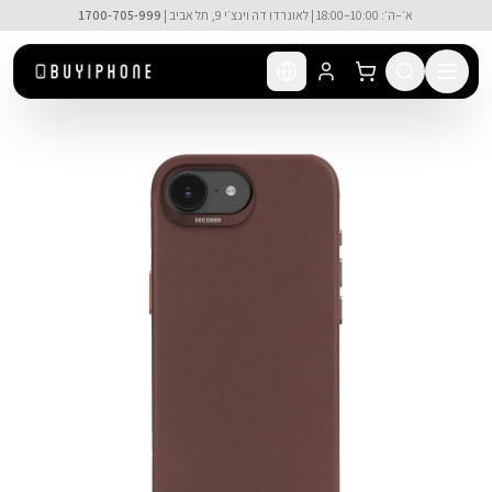
לג לתוכן הראשי