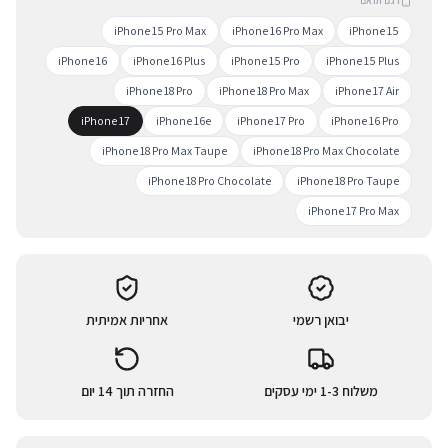
דגם תואם
iPhone 15 Pro Max
iPhone 16 Pro Max
iPhone 15
iPhone 16
iPhone 16 Plus
iPhone 15 Pro
iPhone 15 Plus
iPhone 18 Pro
iPhone 18 Pro Max
iPhone 17 Air
iPhone 17
iPhone 16e
iPhone 17 Pro
iPhone 16 Pro
iPhone 18 Pro Max Taupe
iPhone 18 Pro Max Chocolate
iPhone 18 Pro Chocolate
iPhone 18 Pro Taupe
iPhone 17 Pro Max
יבואן רשמי
אחריות אמיתית
משלוח 1-3 ימי עסקים
החזרה תוך 14 יום