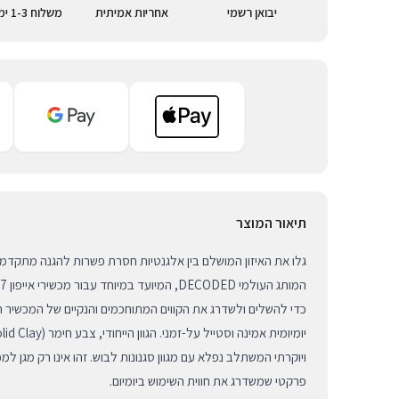
יבואן רשמי
אחריות אמיתית
משלוח 1-3 ימי עסקים
תיאור המוצר
גלו את האיזון המושלם בין אלגנטיות חסרת פשרות להגנה מתקדמת
כדי להשלים ולשדרג את הקווים המתוחכמים והנקיים של המכשיר 
ויוקרתי המשתלב נפלא עם מגוון סגנונות לבוש. זהו אינו רק מגן למ
פרקטי שמשדרג את חווית השימוש ביומיום.