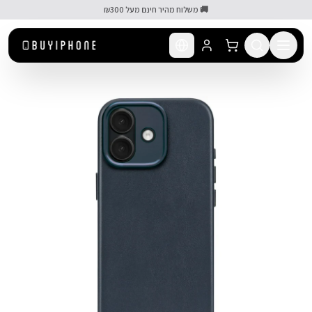
לג לתוכן הראשי
🚚 משלוח מהיר חינם מעל ₪300