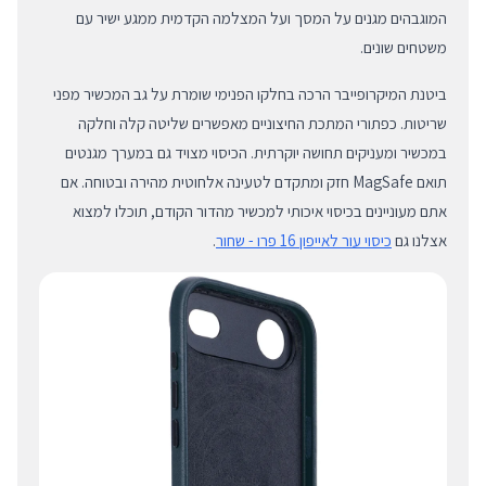
המוגבהים מגנים על המסך ועל המצלמה הקדמית ממגע ישיר עם
משטחים שונים.
ביטנת המיקרופייבר הרכה בחלקו הפנימי שומרת על גב המכשיר מפני
שריטות. כפתורי המתכת החיצוניים מאפשרים שליטה קלה וחלקה
במכשיר ומעניקים תחושה יוקרתית. הכיסוי מצויד גם במערך מגנטים
תואם MagSafe חזק ומתקדם לטעינה אלחוטית מהירה ובטוחה. אם
אתם מעוניינים בכיסוי איכותי למכשיר מהדור הקודם, תוכלו למצוא
אצלנו גם
כיסוי עור לאייפון 16 פרו - שחור
.