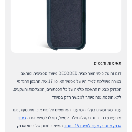
תאימות ודגמים
דגם זה של כיסוי העור מבית DECODED מיועד ספציפית ומותאם
בצורה מושלמת למידותיו של מכשיר האייפון 17 איר. התכנון ההנדסי
המדויק מבטיח התאמה מלאה של כל הכפתורים, המצלמות והשקעים,
ללא הוספת נפח מיותר למכשיר הדק במיוחד.
עבור משתמשים בעלי דגמי עבר המחפשים חלופות איכותיות מעור, אנו
מציעים מבחר רחב בקטלוג שלנו. למשל, תוכלו למצוא את ה-
כיסוי
ארנק מתפרק מעור לאייפון 15 - שחור
המשלב נוחות של כיסוי וארנק