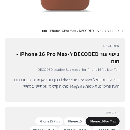
בית
חנות
כיסוי עור DECODED ל-iPhone 16 Pro Max - חום
DECODED
כיסוי עור DECODED ל-iPhone 16 Pro Max -
חום
DECODED Leather Backcover for iPhone 16 Pro Max Tan
כיסוי עור יוקרתי ל-iPhone 16 Pro Max בגוון חום טאן מבית DECODED.
הגנה פרימיום, תאימות MagSafe ומראה קלאסי שמתיישן בסטייל.
דגם תואם
iPhone 15 Plus
iPhone 15
iPhone 16 Pro Max
iPhone 16 Plus
iPhone 15 Pro Max
iPhone 15 Pro