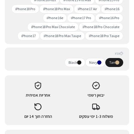
iPhone 18 Pro
iPhone 18 Pro Max
iPhone 17 Air
iPhone 16
iPhone 16e
iPhone 17 Pro
iPhone 16 Pro
iPhone 18 Pro Max Chocolate
iPhone 18 Pro Chocolate
iPhone 17
iPhone 18 Pro Max Taupe
iPhone 18 Pro Taupe
צבע
Black
Navy
Tan
יבואן רשמי
אחריות אמיתית
משלוח 1-3 ימי עסקים
החזרה תוך 14 יום