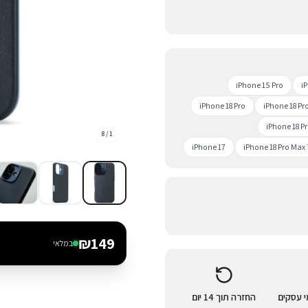
iPhone 15 Pro
i
iPhone 18 Pro
iPhone 18 Pr
iPhone 18 P
8
/
1
iPhone 17
iPhone 18 Pro Max
₪
149
במלאי
החזרה תוך 14 יום