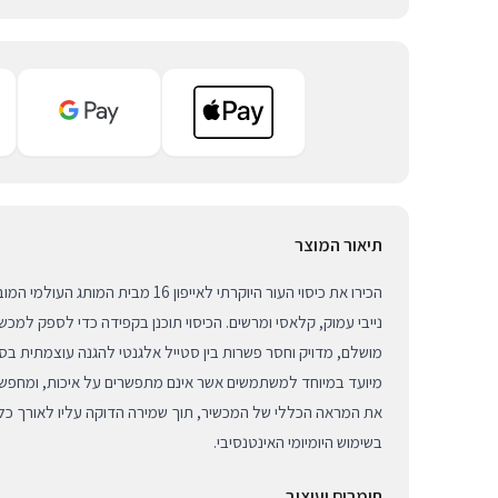
תיאור המוצר
נייבי עמוק, קלאסי ומרשים. הכיסוי תוכנן בקפידה כדי לספק למכש
מושלם, מדויק וחסר פשרות בין סטייל אלגנטי להגנה עוצמתית בסט
מיועד במיוחד למשתמשים אשר אינם מתפשרים על איכות, ומחפשי
את המראה הכללי של המכשיר, תוך שמירה הדוקה עליו לאורך כל 
בשימוש היומיומי האינטנסיבי.
חומרים ועיצוב