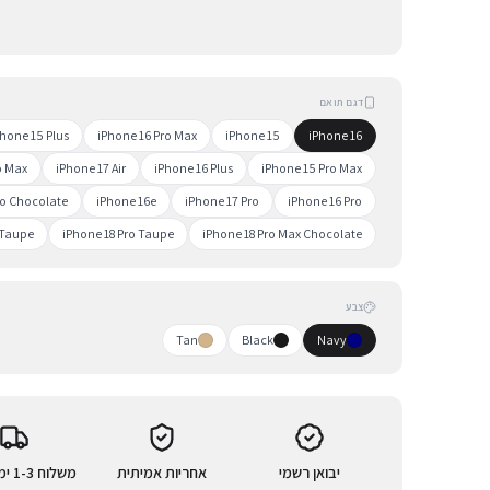
דגם תואם
Phone 15 Plus
iPhone 16 Pro Max
iPhone 15
iPhone 16
o Max
iPhone 17 Air
iPhone 16 Plus
iPhone 15 Pro Max
ro Chocolate
iPhone 16e
iPhone 17 Pro
iPhone 16 Pro
 Taupe
iPhone 18 Pro Taupe
iPhone 18 Pro Max Chocolate
צבע
Tan
Black
Navy
יבואן רשמי
אחריות אמיתית
משלוח 1-3 ימי עסקים