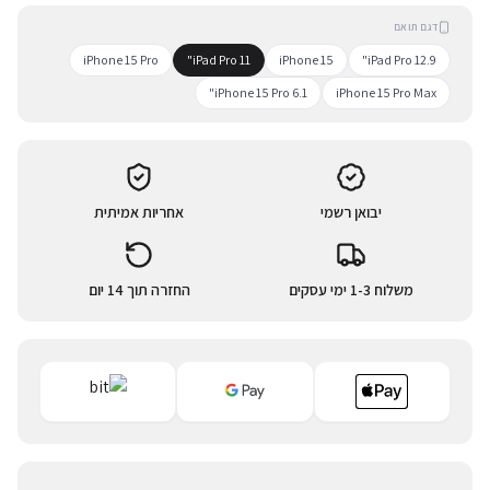
דגם תואם
iPhone 15 Pro
iPad Pro 11"
iPhone 15
iPad Pro 12.9"
iPhone 15 Pro 6.1"
iPhone 15 Pro Max
יבואן רשמי
אחריות אמיתית
משלוח 1-3 ימי עסקים
החזרה תוך 14 יום