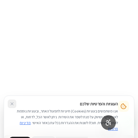
העוגיות והפרטיות שלכם
אנו משתמשים בעוגיות (Cookies) חיוניות לתפעול האתר, ובעוגיות נוספות
לאנליטיקה ושיווק על מנת לשפר את השירות. ניתן לאשר הכל, לדחות, או
להתאים אישית. תוכלו לשנות את ההגדרות בכל עת באזור האישי.
מדיניות
פרטיות