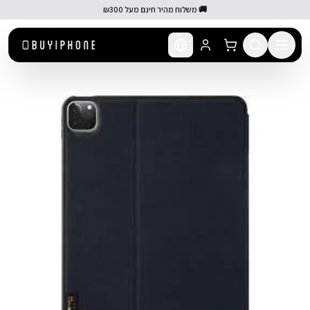
לג לתוכן הראשי
🚚 משלוח מהיר חינם מעל ₪300