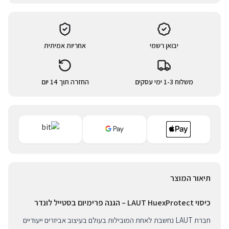
יבואן רשמי
אחריות אמיתית
משלוח 1-3 ימי עסקים
החזרה תוך 14 יום
תיאור המוצר
כיסוי LAUT HuexProtect – הגנה פרימיום בסטייל לונדר
חברת LAUT נחשבת לאחת המובילות בעולם בעיצוב אביזרים ייעודיים