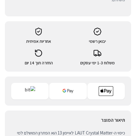
יבואן רשמי
אחריות אמיתית
משלוח 1-3 ימי עסקים
החזרה תוך 14 יום
תיאור המוצר
כיסוי ה-LAUT Crystal Matter לאייפון 13 הוא הפתרון המושלם למי