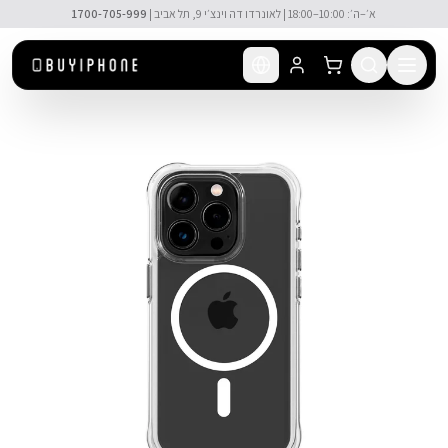
לג לתוכן הראשי