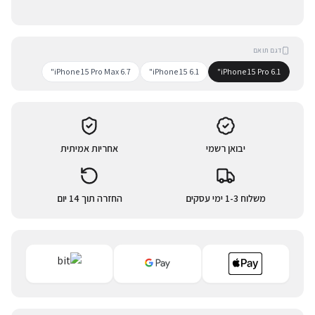
דגם תואם
iPhone 15 Pro Max 6.7"
iPhone 15 6.1"
iPhone 15 Pro 6.1"
יבואן רשמי
אחריות אמיתית
משלוח 1-3 ימי עסקים
החזרה תוך 14 יום