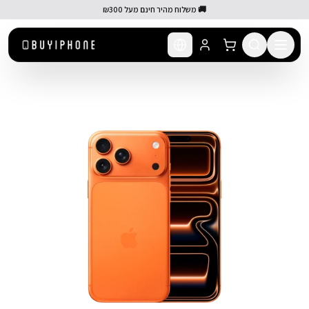
לג לתוכן הראשי
🚚 משלוח מהיר חינם מעל ₪300