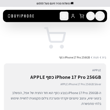
לג לתוכן הראשי
🚚 משלוח מהיר חינם מעל ₪300
בית
חנות
iPhone 17 Pro 256GB כסף
APPLE
iPhone 17 Pro 256GB כסף APPLE
APPLE iPhone 17 Pro 256GB Silver
ה-iPhone 17 Pro 256GB בצבע כסף הוא חוד החנית של אפל, המשלב
ביצועי שיא, עיצוב טיטניום יוקרתי ומערכת צילום מקצועית לחוויית שימוש
בלתי מתפשרת.