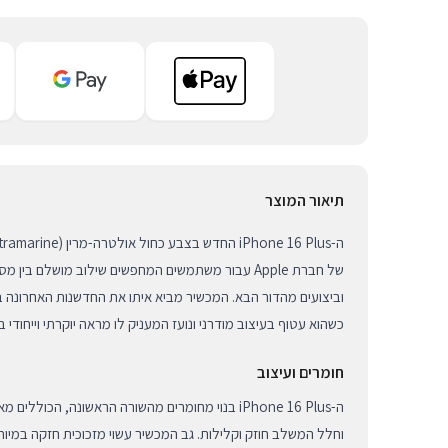
תיאור המוצר
של חברת Apple עבור משתמשים המחפשים שילוב מושלם בין 
וביצועים מהדור הבא. המכשיר מביא איתו את החדשנות האחרונה ב
כשהוא עטוף בעיצוב מודרני ונועז המעניק לו מראה יוקרתי וייחודי 
חומרים ועיצוב
ה-iPhone 16 Plus בנוי מחומרים מהשורה הראשונה, הכול
וחלל המשלב חוזק וקלילות. גב המכשיר עשוי מזכוכית חזקה במיו