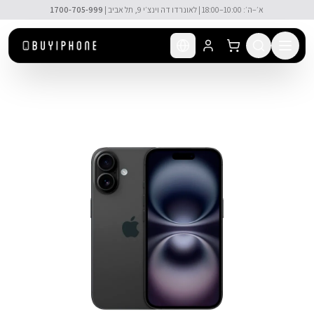
לג לתוכן הראשי