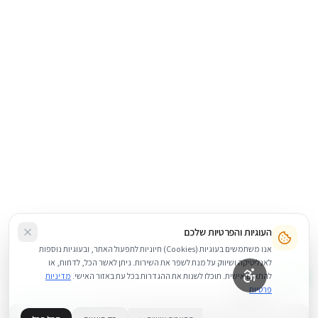
העוגיות והפרטיות שלכם
אנו משתמשים בעוגיות (Cookies) חיוניות לתפעול האתר, ובעוגיות נוספות
לאנליטיקה ושיווק על מנת לשפר את השירות. ניתן לאשר הכל, לדחות, או
להתאים אישית. תוכלו לשנות את ההגדרות בכל עת באזור האישי.
מדיניות
פרטיות