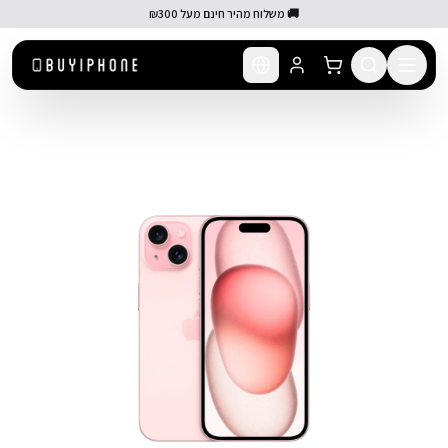
לג לתוכן הראשי
🚚 משלוח מהיר חינם מעל ₪300