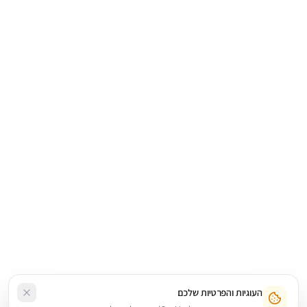
העוגיות והפרטיות שלכם