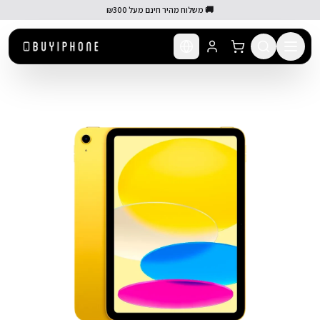
לג לתוכן הראשי
🚚 משלוח מהיר חינם מעל ₪300