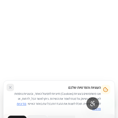
העוגיות והפרטיות שלכם
אנו משתמשים בעוגיות (Cookies) חיוניות לתפעול האתר, ובעוגיות נוספות
לאנליטיקה ושיווק על מנת לשפר את השירות. ניתן לאשר הכל, לדחות, או
להתאים אישית. תוכלו לשנות את ההגדרות בכל עת באזור האישי.
מדיניות
פרטיות