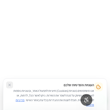
העוגיות והפרטיות שלכם
אנו משתמשים בעוגיות (Cookies) חיוניות לתפעול האתר, ובעוגיות נוספות
לאנליטיקה ושיווק על מנת לשפר את השירות. ניתן לאשר הכל, לדחות, או
להתאים אישית. תוכלו לשנות את ההגדרות בכל עת באזור האישי.
מדיניות
פרטיות