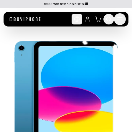
לג לתוכן הראשי
🚚 משלוח מהיר חינם מעל ₪300