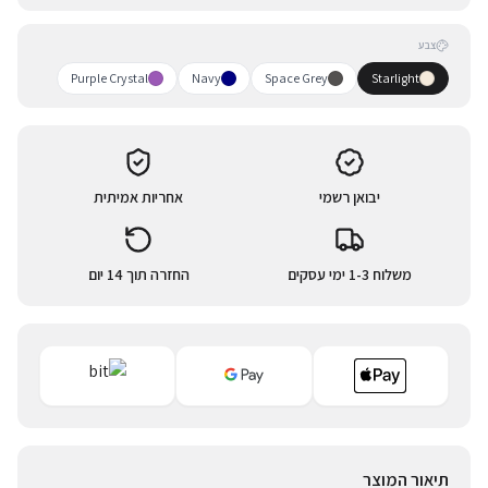
צבע
Purple Crystal
Navy
Space Grey
Starlight
יבואן רשמי
אחריות אמיתית
משלוח 1-3 ימי עסקים
החזרה תוך 14 יום
תיאור המוצר