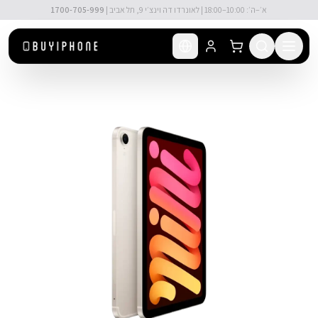
לג לתוכן הראשי