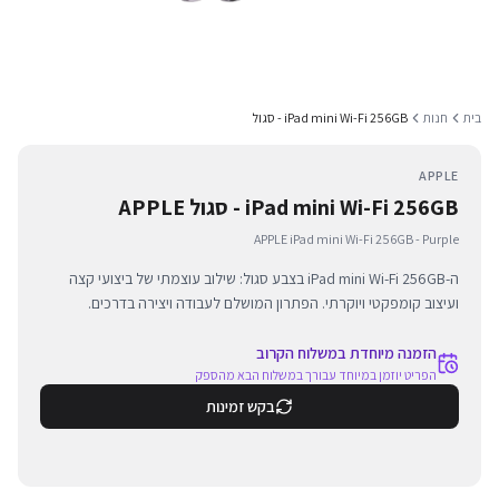
בית
חנות
iPad mini Wi-Fi 256GB - סגול
APPLE
iPad mini Wi-Fi 256GB - סגול APPLE
APPLE iPad mini Wi-Fi 256GB - Purple
ה-iPad mini Wi-Fi 256GB בצבע סגול: שילוב עוצמתי של ביצועי קצה
ועיצוב קומפקטי ויוקרתי. הפתרון המושלם לעבודה ויצירה בדרכים.
הזמנה מיוחדת במשלוח הקרוב
הפריט יוזמן במיוחד עבורך במשלוח הבא מהספק
בקש זמינות