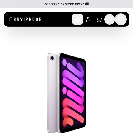
לג לתוכן הראשי
🚚 משלוח מהיר חינם מעל ₪300