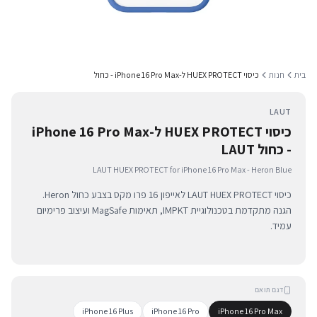
בית
חנות
כיסוי HUEX PROTECT ל-iPhone 16 Pro Max - כחול
LAUT
כיסוי HUEX PROTECT ל-iPhone 16 Pro Max
- כחול LAUT
LAUT HUEX PROTECT for iPhone 16 Pro Max - Heron Blue
כיסוי LAUT HUEX PROTECT לאייפון 16 פרו מקס בצבע כחול Heron.
הגנה מתקדמת בטכנולוגיית IMPKT, תאימות MagSafe ועיצוב פרימיום
עמיד.
דגם תואם
iPhone 16 Plus
iPhone 16 Pro
iPhone 16 Pro Max