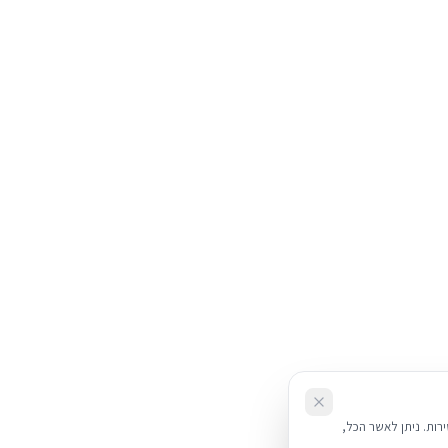
את השירות. ניתן לאשר הכל,