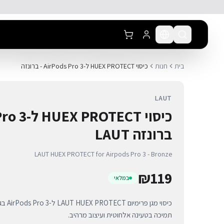
לג לתוכן הראשי
בית
חנות
כיסוי HUEX PROTECT ל-AirPods Pro 3 - ברונזה
LAUT
ברונזה LAUT
LAUT HUEX PROTECT for Airpods Pro 3 - Bronze
₪
119
במלאי
כיסוי מ
תמיכה בטעינה אלחוטית ועיצוב מרהיב.