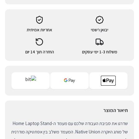
יבואן רשמי
אחריות אמיתית
משלוח 1-3 ימי עסקים
החזרה תוך 14 יום
תיאור המוצר
שדרגו את סביבת העבודה שלכם עם מעמד ה-Home Laptop Stand
של מותג היוקרה Native Union. המעמד משלב בין אסתטיקה מודרנית