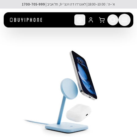
לג לתוכן הראשי