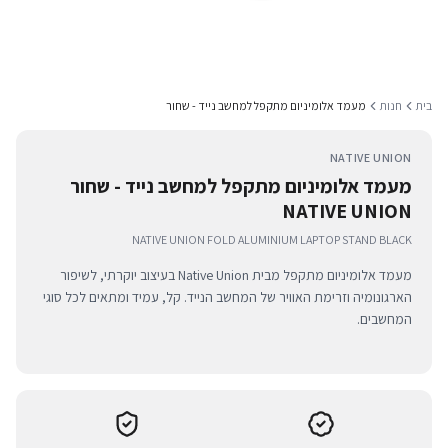
בית
חנות
מעמד אלומיניום מתקפל למחשב נייד - שחור
NATIVE UNION
מעמד אלומיניום מתקפל למחשב נייד - שחור
NATIVE UNION
NATIVE UNION FOLD ALUMINIUM LAPTOP STAND BLACK
מעמד אלומיניום מתקפל מבית Native Union בעיצוב יוקרתי, לשיפור
הארגונומיה וזרימת האוויר של המחשב הנייד. קל, עמיד ומתאים לכל סוגי
המחשבים.