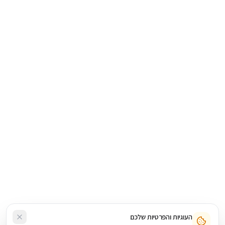
העוגיות והפרטיות שלכם